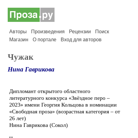
Авторы
Произведения
Рецензии
Поиск
Магазин
О портале
Вход для авторов
Чужак
Нина Гаврикова
Дипломант открытого областного
литературного конкурса «Звёздное перо –
2023» имени Георгия Кольцова в номинации
«Свободная проза» (возрастная категория – от
26 лет)
Нина Гаврикова (Сокол)