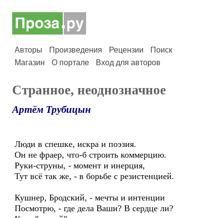
Авторы
Произведения
Рецензии
Поиск
Магазин
О портале
Вход для авторов
Странное, неоднозначное
Артём Трубицын
Люди в спешке, искра и поэзия.
Он не фраер, что-б строить коммерцию.
Руки-струны, - момент и инерция,
Тут всё так же, - в борьбе с резистенцией.
Кушнер, Бродский, - мечты и интенции
Посмотрю, - где дела Ваши? В сердце ли?