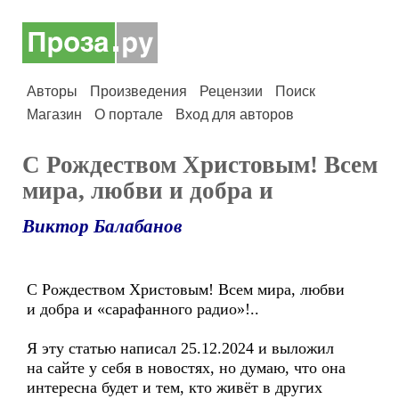
Авторы
Произведения
Рецензии
Поиск
Магазин
О портале
Вход для авторов
С Рождеством Христовым! Всем
мира, любви и добра и
Виктор Балабанов
С Рождеством Христовым! Всем мира, любви
и добра и «сарафанного радио»!..
Я эту статью написал 25.12.2024 и выложил
на сайте у себя в новостях, но думаю, что она
интересна будет и тем, кто живёт в других