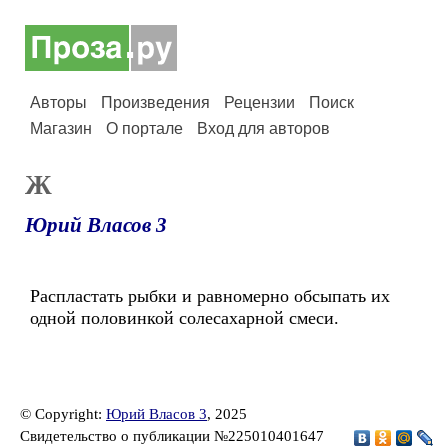
Авторы
Произведения
Рецензии
Поиск
Магазин
О портале
Вход для авторов
Ж
Юрий Власов 3
Распластать рыбки и равномерно обсыпать их
одной половинкой солесахарной смеси.
© Copyright:
Юрий Власов 3
, 2025
Свидетельство о публикации №225010401647