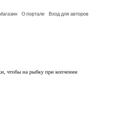
Магазин
О портале
Вход для авторов
ки, чтобы на рыбку при копчении