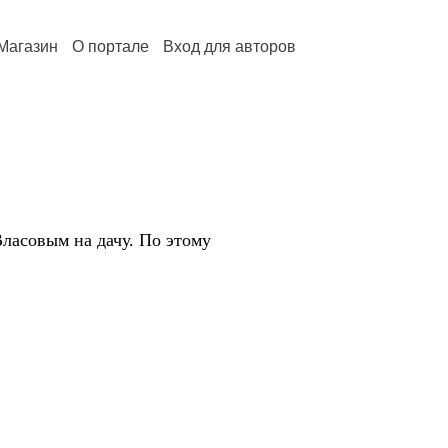
Магазин
О портале
Вход для авторов
ласовым на дачу. По этому