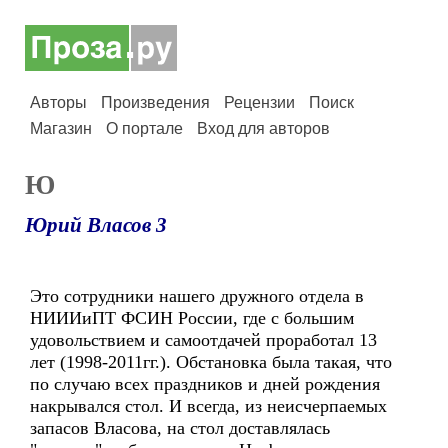
Авторы
Произведения
Рецензии
Поиск
Магазин
О портале
Вход для авторов
Ю
Юрий Власов 3
Это сотрудники нашего дружного отдела в
НИИИиПТ ФСИН России, где с большим
удовольствием и самоотдачей проработал 13
лет (1998-2011гг.). Обстановка была такая, что
по случаю всех праздников и дней рождения
накрывался стол. И всегда, из неисчерпаемых
запасов Власова, на стол доставлялась