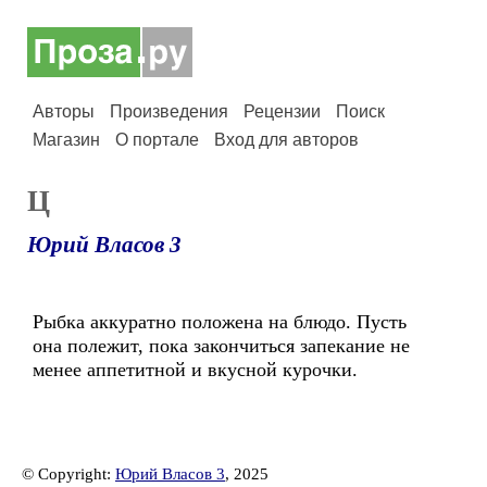
Авторы
Произведения
Рецензии
Поиск
Магазин
О портале
Вход для авторов
Ц
Юрий Власов 3
Рыбка аккуратно положена на блюдо. Пусть
она полежит, пока закончиться запекание не
менее аппетитной и вкусной курочки.
© Copyright:
Юрий Власов 3
, 2025