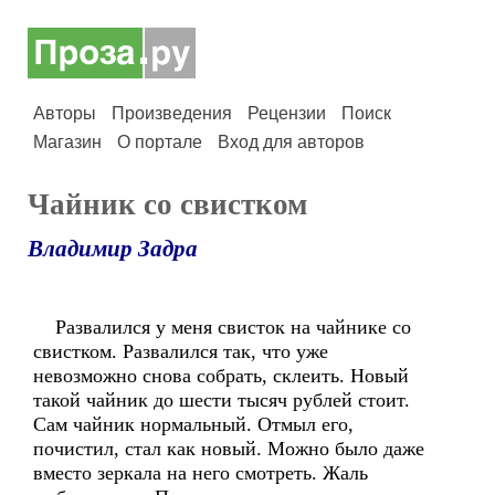
Авторы
Произведения
Рецензии
Поиск
Магазин
О портале
Вход для авторов
Чайник со свистком
Владимир Задра
Развалился у меня свисток на чайнике со
свистком. Развалился так, что уже
невозможно снова собрать, склеить. Новый
такой чайник до шести тысяч рублей стоит.
Сам чайник нормальный. Отмыл его,
почистил, стал как новый. Можно было даже
вместо зеркала на него смотреть. Жаль