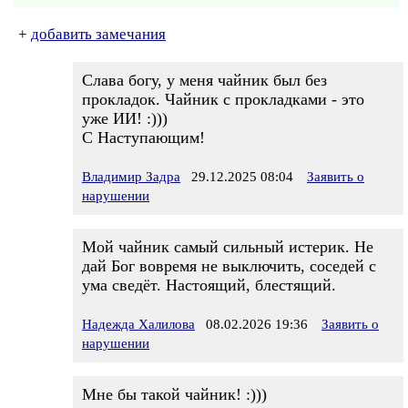
+
добавить замечания
Слава богу, у меня чайник был без
прокладок. Чайник с прокладками - это
уже ИИ! :)))
С Наступающим!
Владимир Задра
29.12.2025 08:04
Заявить о
нарушении
Мой чайник самый сильный истерик. Не
дай Бог вовремя не выключить, соседей с
ума сведёт. Настоящий, блестящий.
Надежда Халилова
08.02.2026 19:36
Заявить о
нарушении
Мне бы такой чайник! :)))