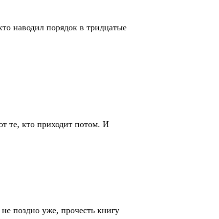
 кто наводил порядок в тридцатые
т те, кто приходит потом. И
не поздно уже, прочесть книгу