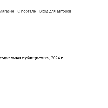
Магазин
О портале
Вход для авторов
оциальная публицистика, 2024 г.