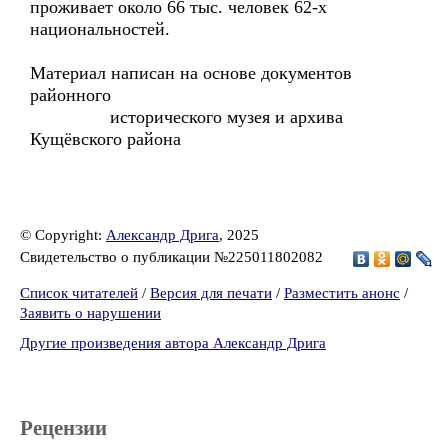
проживает около 66 тыс. человек 62-х
национальностей.
Материал написан на основе документов
районного
исторического музея и архива
Кущёвского района
© Copyright:
Александр Дрига
, 2025
Свидетельство о публикации №225011802082
Список читателей
/
Версия для печати
/
Разместить анонс
/
Заявить о нарушении
Другие произведения автора Александр Дрига
Рецензии