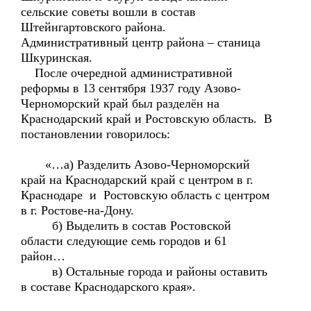
сельские советы вошли в состав
Штейнгартовского района.
Административный центр района – станица
Шкуринская.
После очередной административной
реформы в 13 сентября 1937 году Азово-
Черноморский край был разделён на
Краснодарский край и Ростовскую область. В
постановлении говорилось:
«…а) Разделить Азово-Черноморский
край на Краснодарский край с центром в г.
Краснодаре и Ростовскую область с центром
в г. Ростове-на-Дону.
б) Выделить в состав Ростовской
области следующие семь городов и 61
район…
в) Остальные города и районы оставить
в составе Краснодарского края».