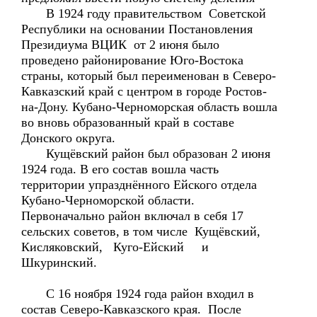
В 1924 году правительством Советской
Республики на основании Постановления
Президиума ВЦИК от 2 июня было
проведено районирование Юго-Востока
страны, который был переименован в Северо-
Кавказский край с центром в городе Ростов-
на-Дону. Кубано-Черноморская область вошла
во вновь образованный край в составе
Донского округа.
Кущёвский район был образован 2 июня
1924 года. В его состав вошла часть
территории упразднённого Ейского отдела
Кубано-Черноморской области.
Первоначально район включал в себя 17
сельских советов, в том числе Кущёвский,
Кисляковский, Куго-Ейский и
Шкуринский.
С 16 ноября 1924 года район входил в
состав Северо-Кавказского края. После