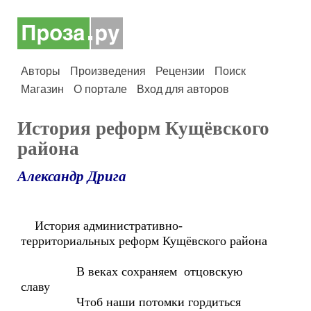
Авторы
Произведения
Рецензии
Поиск
Магазин
О портале
Вход для авторов
История реформ Кущёвского
района
Александр Дрига
История административно-
территориальных реформ Кущёвского района
В веках сохраняем отцовскую
славу
Чтоб наши потомки гордиться