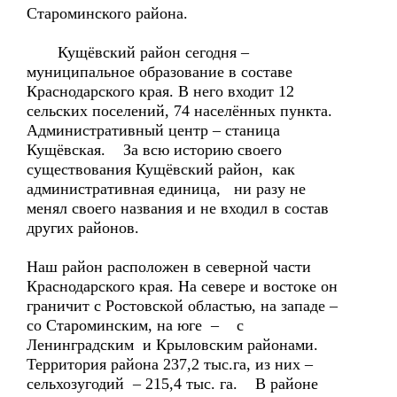
Староминского района.
Кущёвский район сегодня –
муниципальное образование в составе
Краснодарского края. В него входит 12
сельских поселений, 74 населённых пункта.
Административный центр – станица
Кущёвская. За всю историю своего
существования Кущёвский район, как
административная единица, ни разу не
менял своего названия и не входил в состав
других районов.
Наш район расположен в северной части
Краснодарского края. На севере и востоке он
граничит с Ростовской областью, на западе –
со Староминским, на юге – с
Ленинградским и Крыловским районами.
Территория района 237,2 тыс.га, из них –
сельхозугодий – 215,4 тыс. га. В районе