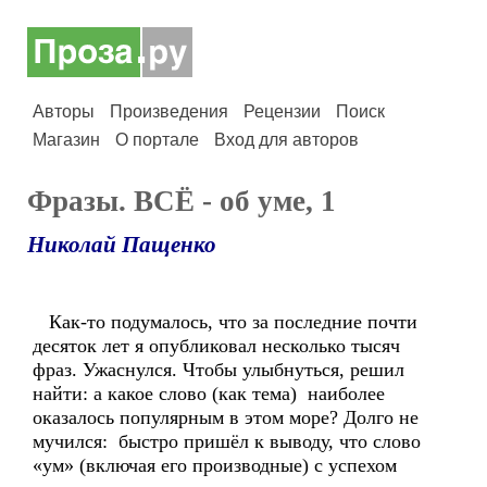
Авторы
Произведения
Рецензии
Поиск
Магазин
О портале
Вход для авторов
Фразы. ВСЁ - об уме, 1
Николай Пащенко
Как-то подумалось, что за последние почти
десяток лет я опубликовал несколько тысяч
фраз. Ужаснулся. Чтобы улыбнуться, решил
найти: а какое слово (как тема) наиболее
оказалось популярным в этом море? Долго не
мучился: быстро пришёл к выводу, что слово
«ум» (включая его производные) с успехом