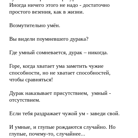
Иногда ничего этого не надо - достаточно
простого везения, как в жизни.
Возмутительно умён.
Вы видели поумневшего дурака?
Где умный сомневается, дурак – никогда.
Горе, когда хватает ума заметить чужие
способности, но не хватает способностей,
чтобы сравняться!
Дурак наказывает присутствием, умный -
отсутствием.
Если тебя раздражает чужой ум - заведи свой.
И умные, и глупые рождаются случайно. Но
глупые, почему-то, случайнее...