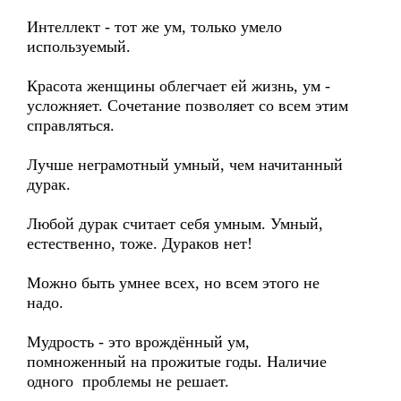
Интеллект - тот же ум, только умело
используемый.
Красота женщины облегчает ей жизнь, ум -
усложняет. Сочетание позволяет со всем этим
справляться.
Лучше неграмотный умный, чем начитанный
дурак.
Любой дурак считает себя умным. Умный,
естественно, тоже. Дураков нет!
Можно быть умнее всех, но всем этого не
надо.
Мудрость - это врождённый ум,
помноженный на прожитые годы. Наличие
одного проблемы не решает.