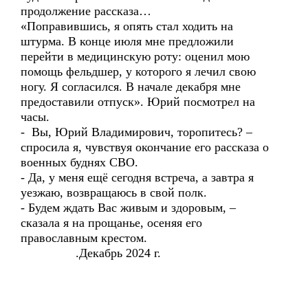
продолжение рассказа…
«Поправившись, я опять стал ходить на
штурма. В конце июля мне предложили
перейти в медицинскую роту: оценил мою
помощь фельдшер, у которого я лечил свою
ногу. Я согласился. В начале декабря мне
предоставили отпуск». Юрий посмотрел на
часы.
- Вы, Юрий Владимирович, торопитесь? –
спросила я, чувствуя окончание его рассказа о
военных буднях СВО.
- Да, у меня ещё сегодня встреча, а завтра я
уезжаю, возвращаюсь в свой полк.
- Будем ждать Вас живым и здоровым, –
сказала я на прощанье, осеняя его
православным крестом.
.Декабрь 2024 г.