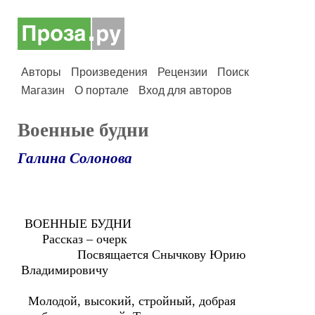
Авторы
Произведения
Рецензии
Поиск
Магазин
О портале
Вход для авторов
Военные будни
Галина Солонова
ВОЕННЫЕ БУДНИ
Рассказ – очерк
Посвящается Снычкову Юрию
Владимировичу
Молодой, высокий, стройный, добрая