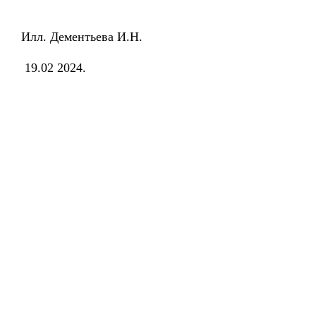
Илл. Дементьева И.Н.
19.02 2024.