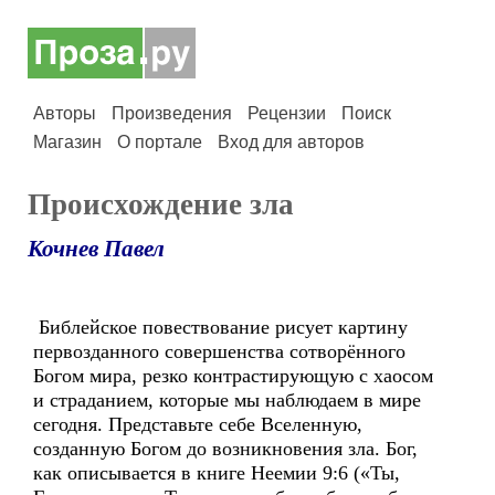
Авторы
Произведения
Рецензии
Поиск
Магазин
О портале
Вход для авторов
Происхождение зла
Кочнев Павел
Библейское повествование рисует картину
первозданного совершенства сотворённого
Богом мира, резко контрастирующую с хаосом
и страданием, которые мы наблюдаем в мире
сегодня. Представьте себе Вселенную,
созданную Богом до возникновения зла. Бог,
как описывается в книге Неемии 9:6 («Ты,