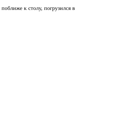
поближе к столу, погрузился в