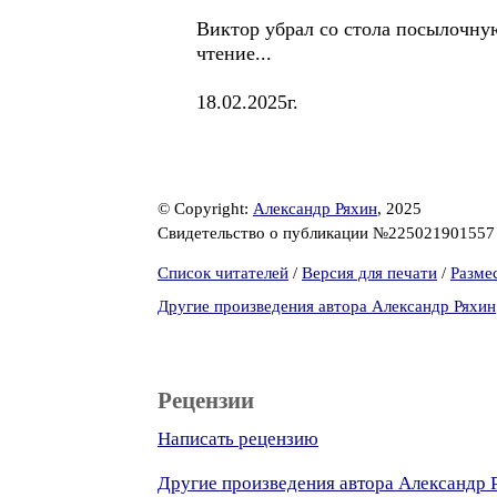
Виктор убрал со стола посылочную
чтение...
18.02.2025г.
© Copyright:
Александр Ряхин
, 2025
Свидетельство о публикации №22502190155
Список читателей
/
Версия для печати
/
Разме
Другие произведения автора Александр Ряхин
Рецензии
Написать рецензию
Другие произведения автора Александр 