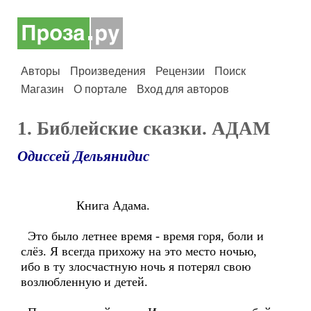
Авторы
Произведения
Рецензии
Поиск
Магазин
О портале
Вход для авторов
1. Библейские сказки. АДАМ
Одиссей Дельянидис
Книга Адама.
Это было летнее время - время горя, боли и
слёз. Я всегда прихожу на это место ночью,
ибо в ту злосчастную ночь я потерял свою
возлюбленную и детей.