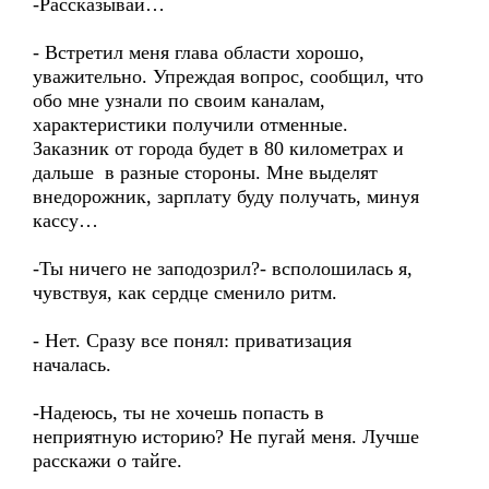
-Рассказывай…
- Встретил меня глава области хорошо,
уважительно. Упреждая вопрос, сообщил, что
обо мне узнали по своим каналам,
характеристики получили отменные.
Заказник от города будет в 80 километрах и
дальше в разные стороны. Мне выделят
внедорожник, зарплату буду получать, минуя
кассу…
-Ты ничего не заподозрил?- всполошилась я,
чувствуя, как сердце сменило ритм.
- Нет. Сразу все понял: приватизация
началась.
-Надеюсь, ты не хочешь попасть в
неприятную историю? Не пугай меня. Лучше
расскажи о тайге.