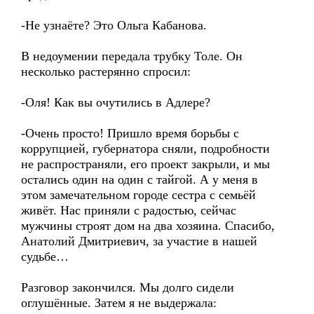
-Не узнаёте? Это Ольга Кабанова.
В недоумении передала трубку Толе. Он
несколько растерянно спросил:
-Оля! Как вы очутились в Адлере?
-Очень просто! Пришло время борьбы с
коррупцией, губернатора сняли, подробности
не распространяли, его проект закрыли, и мы
остались один на один с тайгой. А у меня в
этом замечательном городе сестра с семьёй
живёт. Нас приняли с радостью, сейчас
мужчины строят дом на два хозяина. Спасибо,
Анатолий Дмитриевич, за участие в нашей
судьбе…
Разговор закончился. Мы долго сидели
оглушённые. Затем я не выдержала: