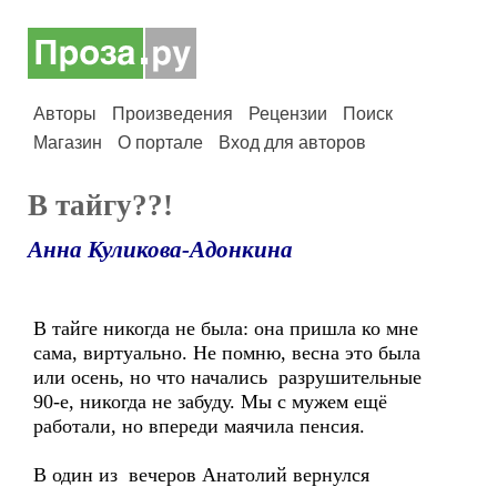
Авторы
Произведения
Рецензии
Поиск
Магазин
О портале
Вход для авторов
В тайгу??!
Анна Куликова-Адонкина
В тайге никогда не была: она пришла ко мне
сама, виртуально. Не помню, весна это была
или осень, но что начались разрушительные
90-е, никогда не забуду. Мы с мужем ещё
работали, но впереди маячила пенсия.
В один из вечеров Анатолий вернулся