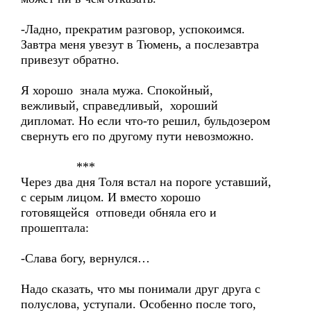
-Ладно, прекратим разговор, успокоимся.
Завтра меня увезут в Тюмень, а послезавтра
привезут обратно.
Я хорошо знала мужа. Спокойный,
вежливый, справедливый, хороший
дипломат. Но если что-то решил, бульдозером
свернуть его по другому пути невозможно.
***
Через два дня Толя встал на пороге уставший,
с серым лицом. И вместо хорошо
готовящейся отповеди обняла его и
прошептала:
-Слава богу, вернулся…
Надо сказать, что мы понимали друг друга с
полуслова, уступали. Особенно после того,