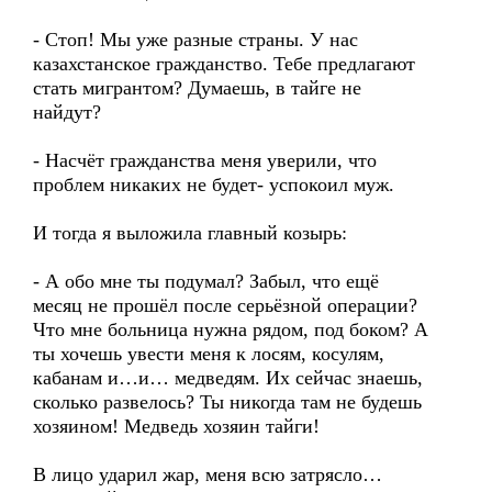
- Стоп! Мы уже разные страны. У нас
казахстанское гражданство. Тебе предлагают
стать мигрантом? Думаешь, в тайге не
найдут?
- Насчёт гражданства меня уверили, что
проблем никаких не будет- успокоил муж.
И тогда я выложила главный козырь:
- А обо мне ты подумал? Забыл, что ещё
месяц не прошёл после серьёзной операции?
Что мне больница нужна рядом, под боком? А
ты хочешь увести меня к лосям, косулям,
кабанам и…и… медведям. Их сейчас знаешь,
сколько развелось? Ты никогда там не будешь
хозяином! Медведь хозяин тайги!
В лицо ударил жар, меня всю затрясло…