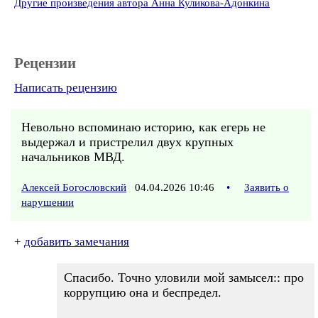
Другие произведения автора Анна Куликова-Адонкина
Рецензии
Написать рецензию
Невольно вспоминаю историю, как егерь не
выдержал и пристрелил двух крупных
начальников МВД.
Алексей Богословский
04.04.2026 10:46
•
Заявить о
нарушении
+
добавить замечания
Спасибо. Точно уловили мой замысел:: про
коррупцию она и беспредел.