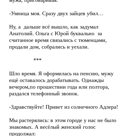
мужа, приговаривая:
-Умница моя. Сразу двух зайцев убил…
Ну, а дальше всё вышло, как задумал
Анатолий. Ольга с Юрой буквально за
считанное время связались с тюменцами,
продали дом, собрались и уехали.
***
Шло время. Я оформилась на пенсию, мужу
ещё оставалось дорабатывать. Однажды
вечером,по прошествии года или полтора,
раздался телефонный звонок.
-Здравствуйте! Привет из солнечного Адлера!
Мы растерялись: в этом городе у нас не было
знакомых. А весёлый женский голос
продолжал: