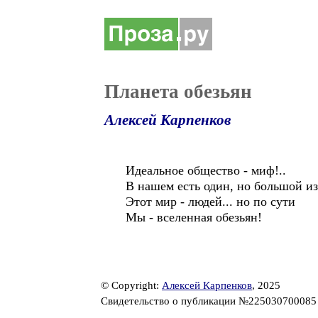
Планета обезьян
Алексей Карпенков
Идеальное общество - миф!..
В нашем есть один, но большой и
Этот мир - людей... но по сути
Мы - вселенная обезьян!
© Copyright:
Алексей Карпенков
, 2025
Свидетельство о публикации №22503070008