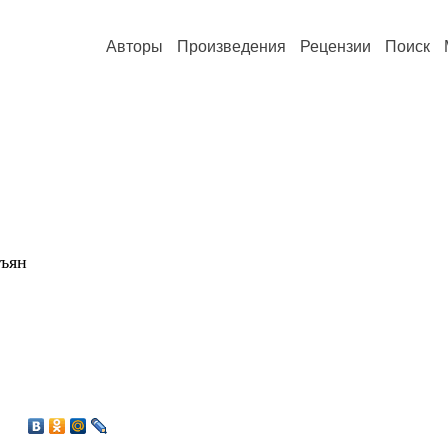
Авторы
Произведения
Рецензии
Поиск
зъян
5