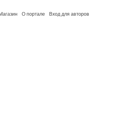
Магазин
О портале
Вход для авторов