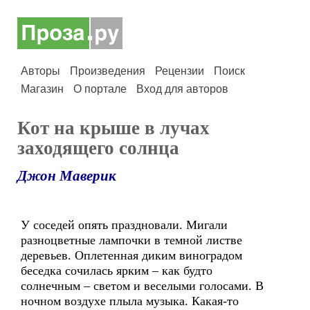
Авторы
Произведения
Рецензии
Поиск
Магазин
О портале
Вход для авторов
Кот на крыше в лучах
заходящего солнца
Джон Маверик
У соседей опять праздновали. Мигали
разноцветные лампочки в темной листве
деревьев. Оплетенная диким виноградом
беседка сочилась ярким – как будто
солнечным – светом и веселыми голосами. В
ночном воздухе плыла музыка. Какая-то