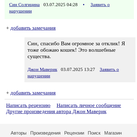
Син Солгицина
03.07.2025 04:28
•
Заявить о
нарушении
+
добавить замечания
Син, спасибо Вам огромное за отклик! Я
тоже обожаю кошек! Это волшебные
существа.
Джон Маверик
03.07.2025 13:27
Заявить о
нарушении
+
добавить замечания
Написать рецензию
Написать личное сообщение
Другие произведения автора Джон Маверик
Авторы
Произведения
Рецензии
Поиск
Магазин