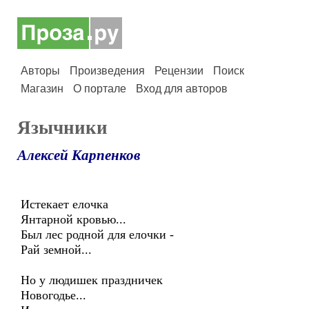
Авторы
Произведения
Рецензии
Поиск
Магазин
О портале
Вход для авторов
Язычники
Алексей Карпенков
Истекает елочка
Янтарной кровью...
Был лес родной для елочки -
Рай земной...
Но у людишек праздничек
Новогодье...