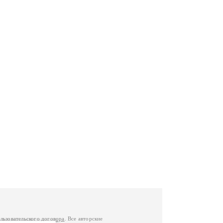
льзовательского договора
. Все авторские