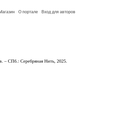
Магазин
О портале
Вход для авторов
. – СПб.: Серебряная Нить, 2025.