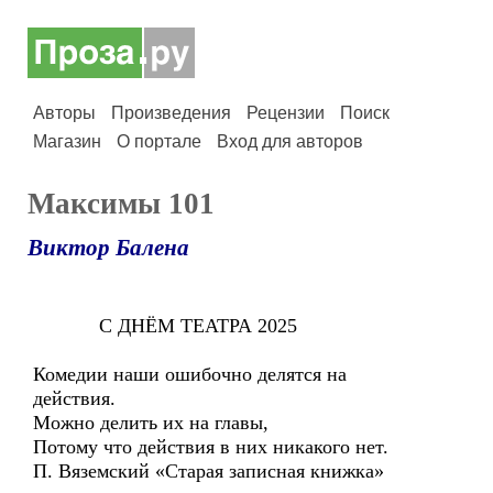
Авторы
Произведения
Рецензии
Поиск
Магазин
О портале
Вход для авторов
Максимы 101
Виктор Балена
С ДНЁМ ТЕАТРА 2025
Комедии наши ошибочно делятся на
действия.
Можно делить их на главы,
Потому что действия в них никакого нет.
П. Вяземский «Старая записная книжка»