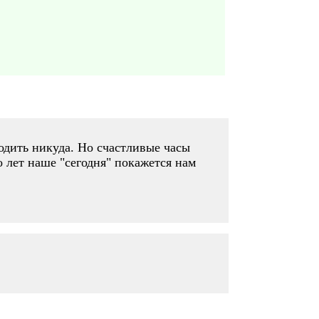
ходить никуда. Но счастливые часы
о лет наше "сегодня" покажется нам