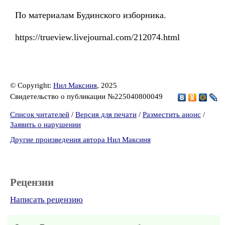
По материалам Будинского изборника.
https://trueview.livejournal.com/212074.html
© Copyright:
Нил Максиня
, 2025
Свидетельство о публикации №225040800049
Список читателей
/
Версия для печати
/
Разместить анонс
/
Заявить о нарушении
Другие произведения автора Нил Максиня
Рецензии
Написать рецензию