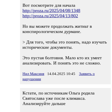
Вот посмотрите для начала
http://proza.ru/2025/04/08/1348
http://proza.ru/2025/04/13/802
Но вы можете продолжать житиьт в
конспирологическом дурмане.
> Для того, чтобы это понять, надо изучать
исторические документы.
Это пустая болтовня. Мало кто их умеет
анализировать. И понять это не сложно.
Нил Максиня
14.04.2025 10:45
Заявить о
нарушении
Кстати, по источникам Ольга родила
Святослава уже после климакса.
Анализируйте дальше