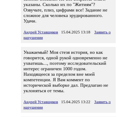
указаны. Сколько их по "Житиям"?
Озвучьте, плиз, цифрами все! Задание не
сложное для человека эрудированного.
Удачи.
Андрей Уставщиков
15.04.2025 13:18
Заявить о
нарушении
Уважаемый! Моя стезя история, но как
говорится, одной рукой одновременно не
ухватишь..., поэтому исследовательский
интерес ограничен 1000 годом.
Находящееся за пределом вне моей
компетенции. Я Вам коммент по
исторической выборке дал. Предлагаю не
уклоняться от темы.
Андрей Уставщиков
15.04.2025 13:22
Заявить о
нарушении