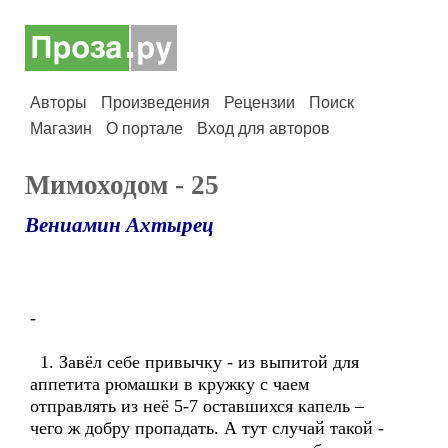
Авторы
Произведения
Рецензии
Поиск
Магазин
О портале
Вход для авторов
Мимоходом - 25
Вениамин Ахтырец
-
1. Завёл себе привычку - из выпитой для
аппетита рюмашки в кружку с чаем
отправлять из неё 5-7 оставшихся капель –
чего ж добру пропадать. А тут случай такой -