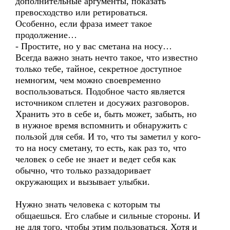
дополнительные аргументы, показать
превосходство или ретироваться.
Особенно, если фраза имеет такое
продолжение…
- Простите, но у вас сметана на носу…
Всегда важно знать нечто такое, что известно
только тебе, тайное, секретное доступное
немногим, чем можно своевременно
воспользоваться. Подобное часто является
источником сплетен и досужих разговоров.
Хранить это в себе и, быть может, забыть, но
в нужное время вспомнить и обнаружить с
пользой для себя. И то, что ты заметил у кого-
то на носу сметану, то есть, как раз то, что
человек о себе не знает и ведет себя как
обычно, что только раззадоривает
окружающих и вызывает улыбки.
Нужно знать человека с которым ты
общаешься. Его слабые и сильные стороны. И
не для того, чтобы этим пользоваться. Хотя и