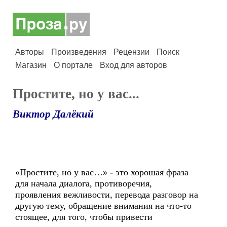
Авторы
Произведения
Рецензии
Поиск
Магазин
О портале
Вход для авторов
Простите, но у вас...
Виктор Далёкий
«Простите, но у вас…» - это хорошая фраза
для начала диалога, противоречия,
проявления вежливости, перевода разговор на
другую тему, обращение внимания на что-то
стоящее, для того, чтобы привести