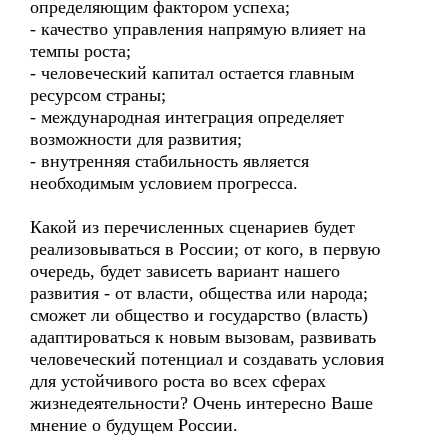
определяющим фактором успеха;
- качество управления напрямую влияет на
темпы роста;
- человеческий капитал остается главным
ресурсом страны;
- международная интеграция определяет
возможности для развития;
- внутренняя стабильность является
необходимым условием прогресса.
Какой из перечисленных сценариев будет
реализовываться в России; от кого, в первую
очередь, будет зависеть вариант нашего
развития - от власти, общества или народа;
сможет ли общество и государство (власть)
адаптироваться к новым вызовам, развивать
человеческий потенциал и создавать условия
для устойчивого роста во всех сферах
жизнедеятельности? Очень интересно Ваше
мнение о будущем России.