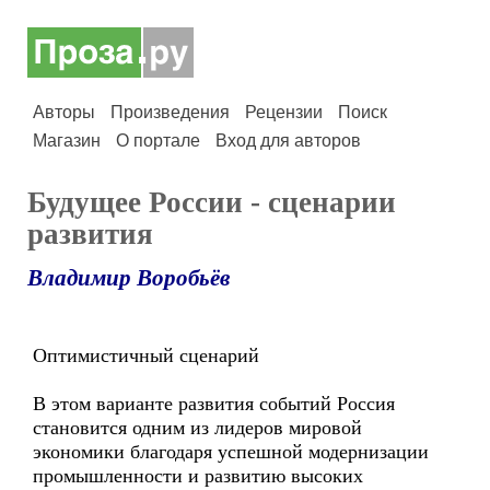
Авторы
Произведения
Рецензии
Поиск
Магазин
О портале
Вход для авторов
Будущее России - сценарии
развития
Владимир Воробьёв
Оптимистичный сценарий
В этом варианте развития событий Россия
становится одним из лидеров мировой
экономики благодаря успешной модернизации
промышленности и развитию высоких