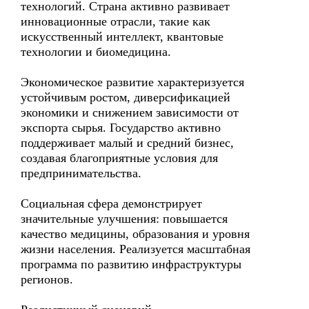
технологий. Страна активно развивает
инновационные отрасли, такие как
искусственный интеллект, квантовые
технологии и биомедицина.
Экономическое развитие характеризуется
устойчивым ростом, диверсификацией
экономики и снижением зависимости от
экспорта сырья. Государство активно
поддерживает малый и средний бизнес,
создавая благоприятные условия для
предпринимательства.
Социальная сфера демонстрирует
значительные улучшения: повышается
качество медицины, образования и уровня
жизни населения. Реализуется масштабная
программа по развитию инфраструктуры
регионов.