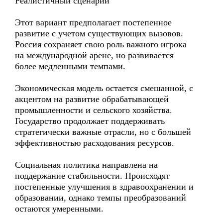
Реалистичный сценарий
Этот вариант предполагает постепенное
развитие с учетом существующих вызовов.
Россия сохраняет свою роль важного игрока
на международной арене, но развивается
более медленными темпами.
Экономическая модель остается смешанной, с
акцентом на развитие обрабатывающей
промышленности и сельского хозяйства.
Государство продолжает поддерживать
стратегически важные отрасли, но с большей
эффективностью расходования ресурсов.
Социальная политика направлена на
поддержание стабильности. Происходят
постепенные улучшения в здравоохранении и
образовании, однако темпы преобразований
остаются умеренными.