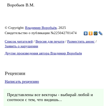
Воробьев В.М.
© Copyright:
Владимир Воробьёв
, 2025
Свидетельство о публикации №225042701474
Список читателей
/
Версия для печати
/
Разместить анонс
/
Заявить о нарушении
Другие произведения автора Владимир Воробьёв
Рецензии
Написать рецензию
Представлены все векторы - выбирай любой и
соотноси с тем, что видишь...