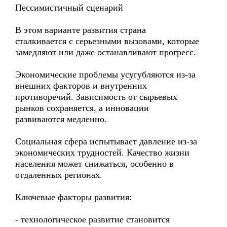
Пессимистичный сценарий
В этом варианте развития страна
сталкивается с серьезными вызовами, которые
замедляют или даже останавливают прогресс.
Экономические проблемы усугубляются из-за
внешних факторов и внутренних
противоречий. Зависимость от сырьевых
рынков сохраняется, а инновации
развиваются медленно.
Социальная сфера испытывает давление из-за
экономических трудностей. Качество жизни
населения может снижаться, особенно в
отдаленных регионах.
Ключевые факторы развития:
- технологическое развитие становится