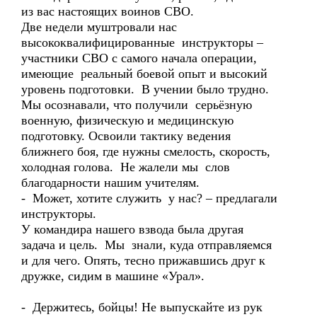
из вас настоящих воинов СВО.
Две недели муштровали нас
высококвалифицированные инструкторы –
участники СВО с самого начала операции,
имеющие реальный боевой опыт и высокий
уровень подготовки. В учении было трудно.
Мы осознавали, что получили серьёзную
военную, физическую и медицинскую
подготовку. Освоили тактику ведения
ближнего боя, где нужны смелость, скорость,
холодная голова. Не жалели мы слов
благодарности нашим учителям.
- Может, хотите служить у нас? – предлагали
инструкторы.
У командира нашего взвода была другая
задача и цель. Мы знали, куда отправляемся
и для чего. Опять, тесно прижавшись друг к
дружке, сидим в машине «Урал».
- Держитесь, бойцы! Не выпускайте из рук