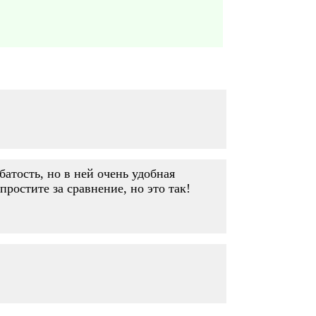
атость, но в ней очень удобная
ростите за сравнение, но это так!