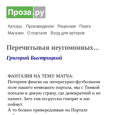
Авторы
Произведения
Рецензии
Поиск
Магазин
О портале
Вход для авторов
Перечитывая неугомонных...
Григорий Быстрицкий
ФАНТАЗИЯ НА ТЕМУ МАТЧА:
Потерпев фиаско на литературно-футбольном
поле нашего немецкого портала, мы с Тимкой
поехали в дикую страну, где демократией и не
пахнет. Зато там по-русски говорят и нас
поймут.
А то больно привередливые на Портале