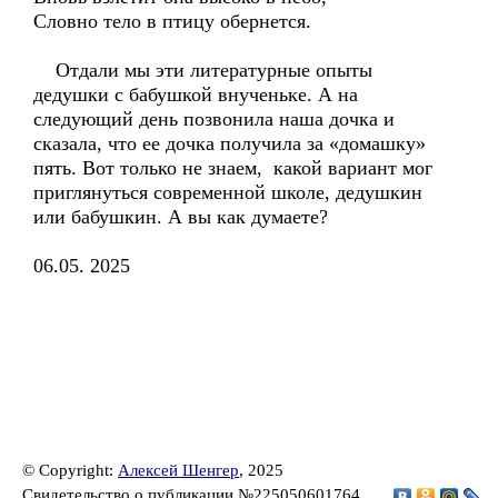
Словно тело в птицу обернется.
Отдали мы эти литературные опыты
дедушки с бабушкой внученьке. А на
следующий день позвонила наша дочка и
сказала, что ее дочка получила за «домашку»
пять. Вот только не знаем, какой вариант мог
приглянуться современной школе, дедушкин
или бабушкин. А вы как думаете?
06.05. 2025
© Copyright:
Алексей Шенгер
, 2025
Свидетельство о публикации №225050601764