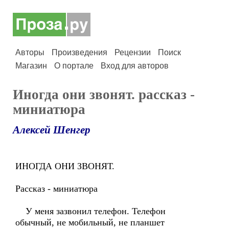
Авторы
Произведения
Рецензии
Поиск
Магазин
О портале
Вход для авторов
Иногда они звонят. рассказ -
миниатюра
Алексей Шенгер
ИНОГДА ОНИ ЗВОНЯТ.
Рассказ - миниатюра
У меня зазвонил телефон. Телефон
обычный, не мобильный, не планшет