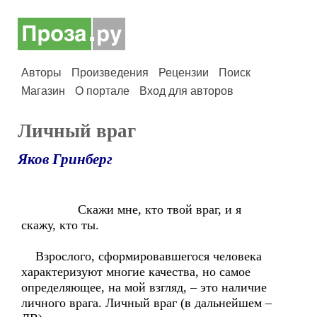
Авторы
Произведения
Рецензии
Поиск
Магазин
О портале
Вход для авторов
Личный враг
Яков Гринберг
Скажи мне, кто твой враг, и я
скажу, кто ты.
Взрослого, сформировавшегося человека
характеризуют многие качества, но самое
определяющее, на мой взгляд, – это наличие
личного врага. Личный враг (в дальнейшем –