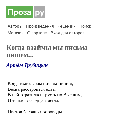
Авторы
Произведения
Рецензии
Поиск
Магазин
О портале
Вход для авторов
Когда взаймы мы письма
пишем...
Артём Трубицын
Когда взаймы мы письма пишем, -
Весна расстроится едва.
В ней отразилась грусть по Высшим,
И тенью в сердце залегла.
Цветов багряных хороводы