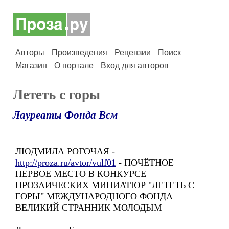
Авторы
Произведения
Рецензии
Поиск
Магазин
О портале
Вход для авторов
Лететь с горы
Лауреаты Фонда Всм
ЛЮДМИЛА РОГОЧАЯ -
http://proza.ru/avtor/vulf01
- ПОЧЁТНОЕ
ПЕРВОЕ МЕСТО В КОНКУРСЕ
ПРОЗАИЧЕСКИХ МИНИАТЮР "ЛЕТЕТЬ С
ГОРЫ" МЕЖДУНАРОДНОГО ФОНДА
ВЕЛИКИЙ СТРАННИК МОЛОДЫМ