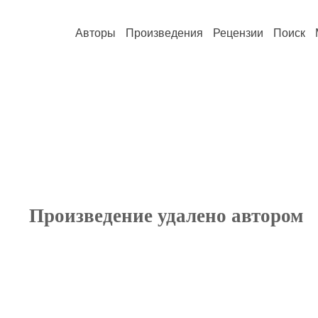
Авторы
Произведения
Рецензии
Поиск
Произведение удалено автором