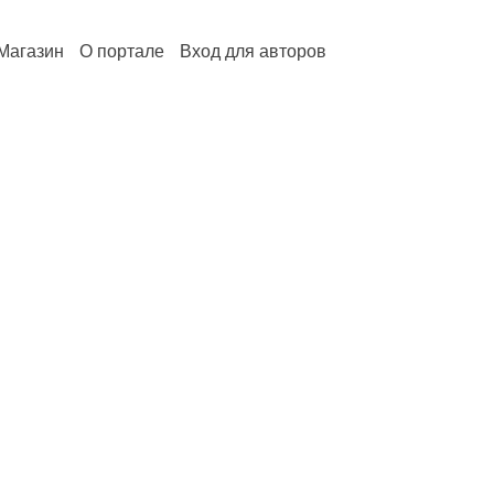
Магазин
О портале
Вход для авторов