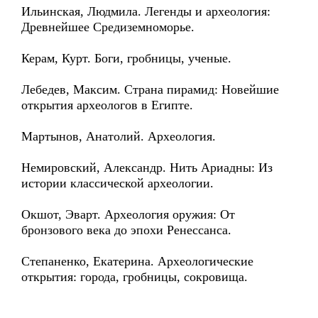
Ильинская, Людмила. Легенды и археология:
Древнейшее Средиземноморье.
Керам, Курт. Боги, гробницы, ученые.
Лебедев, Максим. Страна пирамид: Новейшие
открытия археологов в Египте.
Мартынов, Анатолий. Археология.
Немировский, Александр. Нить Ариадны: Из
истории классической археологии.
Окшот, Эварт. Археология оружия: От
бронзового века до эпохи Ренессанса.
Степаненко, Екатерина. Археологические
открытия: города, гробницы, сокровища.