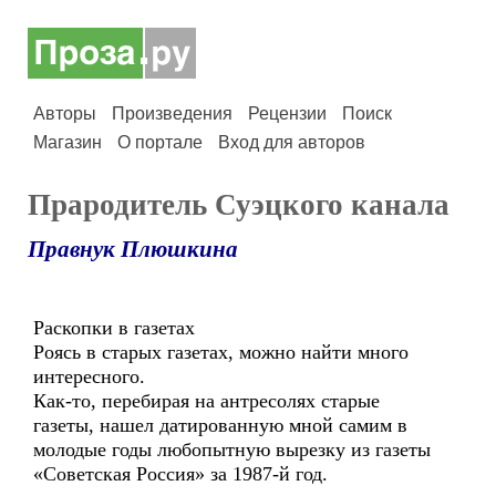
Авторы
Произведения
Рецензии
Поиск
Магазин
О портале
Вход для авторов
Прародитель Суэцкого канала
Правнук Плюшкина
Раскопки в газетах
Роясь в старых газетах, можно найти много
интересного.
Как-то, перебирая на антресолях старые
газеты, нашел датированную мной самим в
молодые годы любопытную вырезку из газеты
«Советская Россия» за 1987-й год.