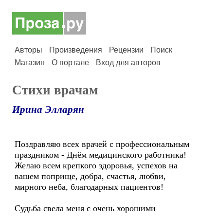
Авторы
Произведения
Рецензии
Поиск
Магазин
О портале
Вход для авторов
Стихи врачам
Ирина Элларян
Поздравляю всех врачей с профессиональным
праздником - Днём медицинского работника!
Желаю всем крепкого здоровья, успехов на
вашем поприще, добра, счастья, любви,
мирного неба, благодарных пациентов!
Судьба свела меня с очень хорошими