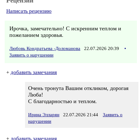
Рецензии
Написать рецензию
Ирочка, замечательно! С искренним теплом и
пожеланием здоровья.
Любовь Кондратьева -Доломанова
22.07.2026 20:39
•
Заявить о нарушении
+
добавить замечания
Очень тронута Вашим откликом, дорогая
Люба!
С благодарностью и теплом.
Ирина Элларян
22.07.2026 21:44
Заявить о
нарушении
+
добавить замечания