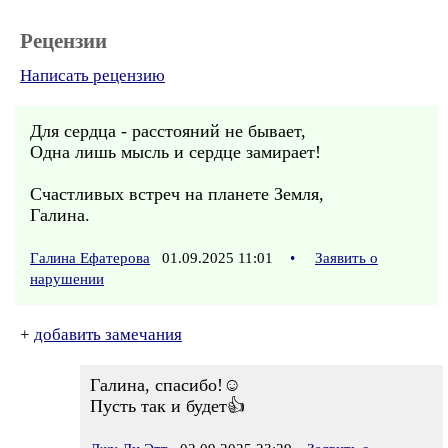
Рецензии
Написать рецензию
Для сердца - расстояний не бывает,
Одна лишь мысль и сердце замирает!
Счастливых встреч на планете Земля,
Галина.
Галина Ефатерова
01.09.2025 11:01
•
Заявить о
нарушении
+
добавить замечания
Галина, спасибо!☺
Пусть так и будет👍