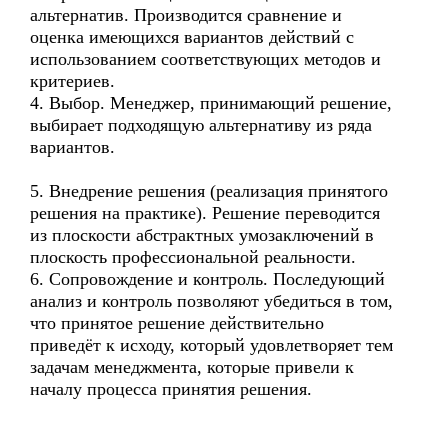
альтернатив. Производится сравнение и
оценка имеющихся вариантов действий с
использованием соответствующих методов и
критериев.
4. Выбор. Менеджер, принимающий решение,
выбирает подходящую альтернативу из ряда
вариантов.
5. Внедрение решения (реализация принятого
решения на практике). Решение переводится
из плоскости абстрактных умозаключений в
плоскость профессиональной реальности.
6. Сопровождение и контроль. Последующий
анализ и контроль позволяют убедиться в том,
что принятое решение действительно
приведёт к исходу, который удовлетворяет тем
задачам менеджмента, которые привели к
началу процесса принятия решения.