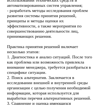
использовании технических средств и
автоматизированных систем управления;
- разработать методы исследования проблем
развития системы принятия решений,
принципы и методы оценки их
эффективности, а также мероприятия по
совершенствованию деятельности лиц,
принимающих решения.
Практика принятия решений включает
несколько этапов:
1. Диагностика и анализ ситуаций. После того
как проблема или возможность привлекла
внимание менеджера, требуется разобраться в
специфике ситуации.
2. Поиск альтернатив. Заключается в
исследовании внешней и внутренней среды
организации с целью получения необходимой
информации, которая используется для
выработки перечня альтернативных решений.
3. Сравнение и оценка имеющихся