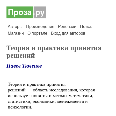
Авторы
Произведения
Рецензии
Поиск
Магазин
О портале
Вход для авторов
Теория и практика принятия
решений
Павел Тюленев
Теория и практика принятия
решений — область исследования, которая
использует понятия и методы математики,
статистики, экономики, менеджмента и
психологии.