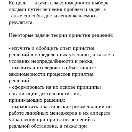
Её цель — изучить закономерности выбора
людьми путей решения проблем и задач, а
также способы достижения желаемого
результата.
Некоторые задачи теории принятия решений:
- изучить и обобщить опыт принятия
решений в определённых условиях, а также в
условиях неопределённости и риска;
- выявить и исследовать объективные
закономерности процессов принятия
решений,
- сформировать на их основе принципы
организации деятельности лиц,
принимающих решения;
- выработать практические рекомендации по
работе линейных менеджеров и их аппарата
управления при принятии решений в
реальной обстановке, а также при