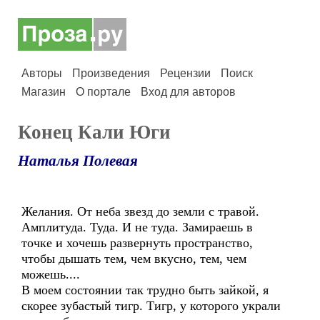
Авторы
Произведения
Рецензии
Поиск
Магазин
О портале
Вход для авторов
Конец Кали Юги
Наталья Полевая
Желания. От неба звезд до земли с травой.
Амплитуда. Туда. И не туда. Замираешь в
точке и хочешь развернуть пространство,
чтобы дышать тем, чем вкусно, тем, чем
можешь....
В моем состоянии так трудно быть зайкой, я
скорее зубастый тигр. Тигр, у которого украли