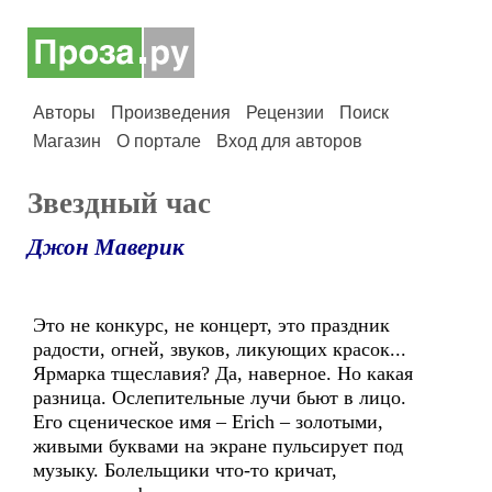
Авторы
Произведения
Рецензии
Поиск
Магазин
О портале
Вход для авторов
Звездный час
Джон Маверик
Это не конкурс, не концерт, это праздник
радости, огней, звуков, ликующих красок...
Ярмарка тщеславия? Да, наверное. Но какая
разница. Ослепительные лучи бьют в лицо.
Его сценическое имя – Erich – золотыми,
живыми буквами на экране пульсирует под
музыку. Болельщики что-то кричат,