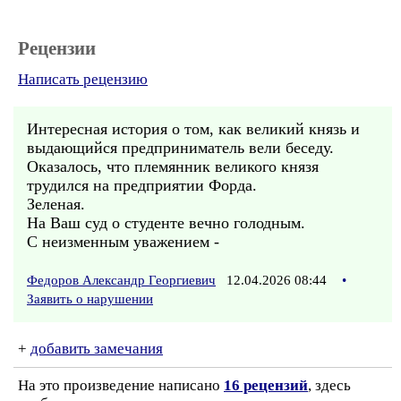
Рецензии
Написать рецензию
Интересная история о том, как великий князь и
выдающийся предприниматель вели беседу.
Оказалось, что племянник великого князя
трудился на предприятии Форда.
Зеленая.
На Ваш суд о студенте вечно голодным.
С неизменным уважением -
Федоров Александр Георгиевич
12.04.2026 08:44
•
Заявить о нарушении
+
добавить замечания
На это произведение написано
16 рецензий
, здесь