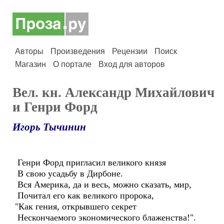
Авторы
Произведения
Рецензии
Поиск
Магазин
О портале
Вход для авторов
Вел. кн. Александр Михайлович
и Генри Форд
Игорь Тычинин
Генри Форд пригласил великого князя
В свою усадьбу в Дирбоне.
Вся Америка, да и весь, можно сказать, мир,
Почитал его как великого пророка,
"Как гения, открывшего секрет
Нескончаемого экономического блаженства!".