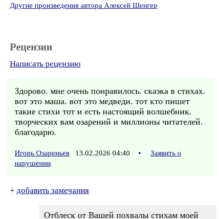
Другие произведения автора Алексей Шенгер
Рецензии
Написать рецензию
Здорово. мне очень понравилось. сказка в стихах.
вот это маша. вот это медведи. тот кто пишет
такие стихи тот и есть настоящий волшебник.
творческих вам озарений и миллионы читателей.
благодарю.
Игорь Озареньев
13.02.2026 04:40
•
Заявить о
нарушении
+
добавить замечания
Отблеск от Вашей похвалы стихам моей