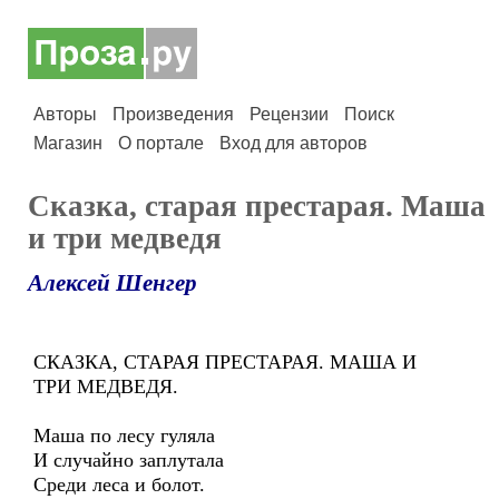
Авторы
Произведения
Рецензии
Поиск
Магазин
О портале
Вход для авторов
Сказка, старая престарая. Маша
и три медведя
Алексей Шенгер
СКАЗКА, СТАРАЯ ПРЕСТАРАЯ. МАША И
ТРИ МЕДВЕДЯ.
Маша по лесу гуляла
И случайно заплутала
Среди леса и болот.