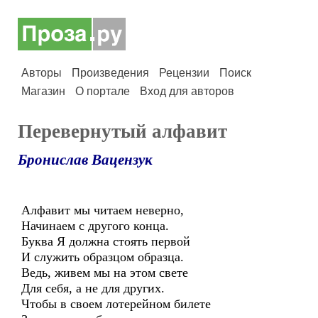
Авторы
Произведения
Рецензии
Поиск
Магазин
О портале
Вход для авторов
Перевернутый алфавит
Бронислав Вацензук
Алфавит мы читаем неверно,
Начинаем с другого конца.
Буква Я должна стоять первой
И служить образцом образца.
Ведь, живем мы на этом свете
Для себя, а не для других.
Чтобы в своем лотерейном билете