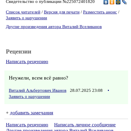
Свидетельство о публикации №225072401820
Список читателей
/
Версия для печати
/
Разместить анонс
/
Заявить о нарушении
Другие произведения автора Виталий Вселиванов
Рецензии
Написать рецензию
Неужели, всем всё равно?
Виталий Альбертович Иванов
28.07.2025 23:08
•
Заявить о нарушении
+
добавить замечания
Написать рецензию
Написать личное сообщение
Другие произведения автора Виталий Вселиванов