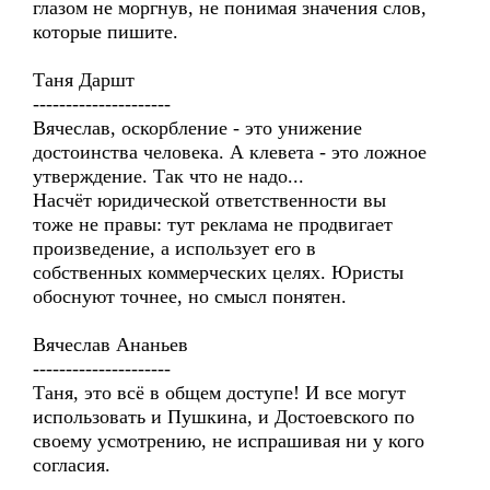
глазом не моргнув, не понимая значения слов,
которые пишите.
Таня Даршт
---------------------
Вячеслав, оскорбление - это унижение
достоинства человека. А клевета - это ложное
утверждение. Так что не надо...
Насчёт юридической ответственности вы
тоже не правы: тут реклама не продвигает
произведение, а использует его в
собственных коммерческих целях. Юристы
обоснуют точнее, но смысл понятен.
Вячеслав Ананьев
---------------------
Таня, это всё в общем доступе! И все могут
использовать и Пушкина, и Достоевского по
своему усмотрению, не испрашивая ни у кого
согласия.