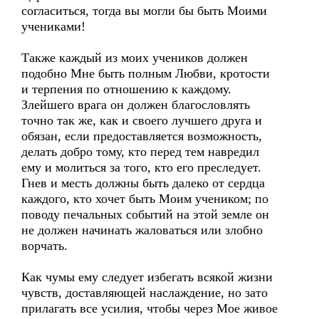
согласиться, тогда вы могли бы быть Моими
учениками!
Также каждый из моих учеников должен
подобно Мне быть полным Любви, кротости
и терпения по отношению к каждому.
Злейшего врага он должен благословлять
точно так же, как и своего лучшего друга и
обязан, если предоставляется возможность,
делать добро тому, кто перед тем навредил
ему и молиться за того, кто его преследует.
Гнев и месть должны быть далеко от сердца
каждого, кто хочет быть Моим учеником; по
поводу печальных событий на этой земле он
не должен начинать жаловаться или злобно
ворчать.
Как чумы ему следует избегать всякой жизни
чувств, доставляющей наслаждение, но зато
прилагать все усилия, чтобы через Мое живое