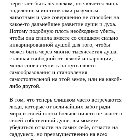
перестает быть человеком, но является лишь
наделенным инстинктами разумным
животным и уже совершенно не способен на
какое-то дальнейшее развитие души и духа.
Потому подобную плоть необходимо убить,
чтобы она сгнила вместе со слишком сильно
инкарнированной душой для того, чтобы
может быть через многие тысячелетия душа,
ставшая свободной от всякой инкарнации,
могла снова ступить на путь своего
самообразования и становления
самостоятельной на этой земле, или на какой-
либо другой.
В том, что теперь слишком часто встречаются
люди, которые от величайших забот ради
мира и своей плоти больше ничего не знают о
своей собственной душе, вы можете
убедиться отчасти на самих себе, отчасти на
саддукеях, но преимущественно на всех