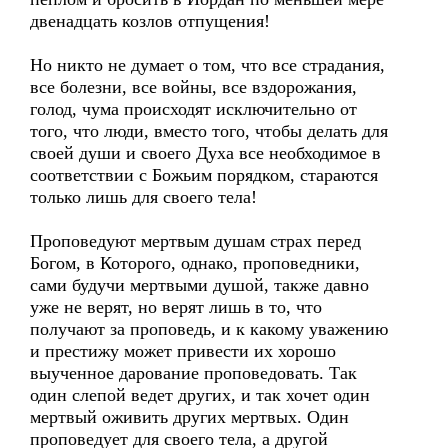
двенадцать козлов отпущения!
Но никто не думает о том, что все страдания,
все болезни, все войны, все вздорожания,
голод, чума происходят исключительно от
того, что люди, вместо того, чтобы делать для
своей души и своего Духа все необходимое в
соответствии с Божьим порядком, стараются
только лишь для своего тела!
Проповедуют мертвым душам страх перед
Богом, в Которого, однако, проповедники,
сами будучи мертвыми душой, также давно
уже не верят, но верят лишь в то, что
получают за проповедь, и к какому уважению
и престижу может привести их хорошо
выученное дарование проповедовать. Так
один слепой ведет других, и так хочет один
мертвый оживить других мертвых. Один
проповедует для своего тела, а другой