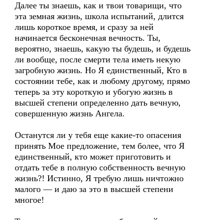
Далее ты знаешь, как и твои товарищи, что
эта земная жизнь, школа испытаний, длится
лишь короткое время, и сразу за ней
начинается бесконечная вечность. Ты,
вероятно, знаешь, какую ты будешь, и будешь
ли вообще, после смерти тела иметь некую
загробную жизнь. Но Я единственный, Кто в
состоянии тебе, как и любому другому, прямо
теперь за эту короткую и убогую жизнь в
высшей степени определенно дать вечную,
совершенную жизнь Ангела.
Останутся ли у тебя еще какие-то опасения
принять Мое предложение, тем более, что Я
единственный, кто может приготовить и
отдать тебе в полную собственность вечную
жизнь?! Истинно, Я требую лишь ничтожно
малого — и даю за это в высшей степени
многое!