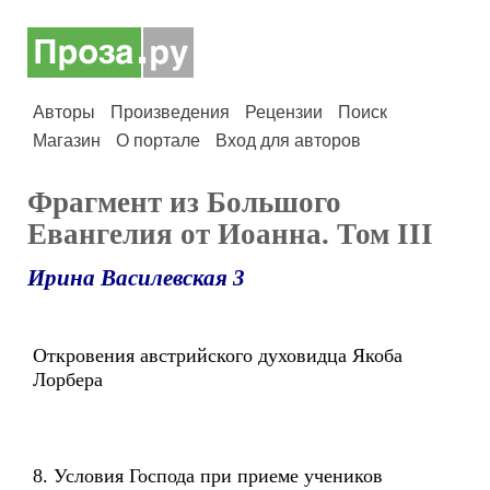
Авторы
Произведения
Рецензии
Поиск
Магазин
О портале
Вход для авторов
Фрагмент из Большого
Евангелия от Иоанна. Том III
Ирина Василевская 3
Откровения австрийского духовидца Якоба
Лорбера
8. Условия Господа при приеме учеников