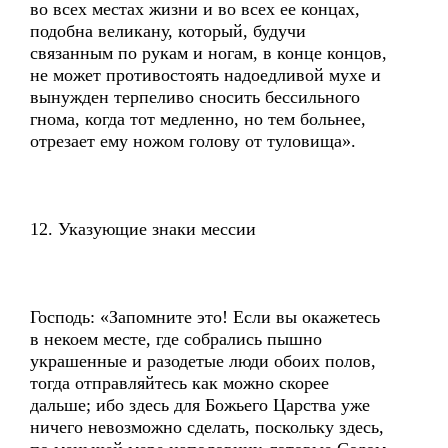
во всех местах жизни и во всех ее концах,
подобна великану, который, будучи
связанным по рукам и ногам, в конце концов,
не может противостоять надоедливой мухе и
вынужден терпеливо сносить бессильного
гнома, когда тот медленно, но тем больнее,
отрезает ему ножом голову от туловища».
12. Указующие знаки мессии
Господь: «Запомните это! Если вы окажетесь
в некоем месте, где собрались пышно
украшенные и разодетые люди обоих полов,
тогда отправляйтесь как можно скорее
дальше; ибо здесь для Божьего Царства уже
ничего невозможно сделать, поскольку здесь,