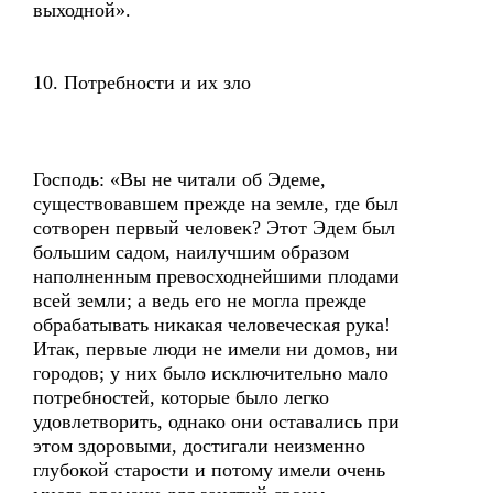
выходной».
10. Потребности и их зло
Господь: «Вы не читали об Эдеме,
существовавшем прежде на земле, где был
сотворен первый человек? Этот Эдем был
большим садом, наилучшим образом
наполненным превосходнейшими плодами
всей земли; а ведь его не могла прежде
обрабатывать никакая человеческая рука!
Итак, первые люди не имели ни домов, ни
городов; у них было исключительно мало
потребностей, которые было легко
удовлетворить, однако они оставались при
этом здоровыми, достигали неизменно
глубокой старости и потому имели очень