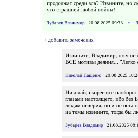
продолжат среди зла? Извините, но с
что страшней любой войны!
Зубарев Владимир
20.08.2025 09:33
•
+
добавить замечания
Извините, Владимир, но я не 
ВСЕ мотивы деяния... "Легко 
Николай Пащенко
20.08.2025 10:2
Николай, скорее всё наоборот
глазами настоящего, ибо без 
людям неверия, но и не остан
на темы извините, тогда бы лю
Зубарев Владимир
21.08.2025 08: