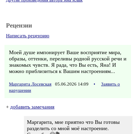
Другие произведения автора Яна Клык
Рецензии
Написать рецензию
Моей душе импонирует Ваше восприятие мира,
образы, оттенки, переливы родной русской речи и
знакомых чувств. Я рада, что Вы есть, Яна! И
можно приблизиться к Вашим настроениям...
Маргарита Лосевская
05.06.2026 14:09
•
Заявить о
нарушении
+
добавить замечания
Маргарита, мне приятно что Вы готовы
разделить со мной моё настроение.