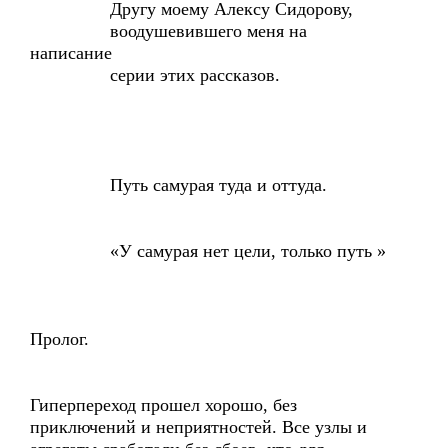
Другу моему Алексу Сидорову,
воодушевившего меня на
написание
серии этих рассказов.
Путь самурая туда и оттуда.
«У самурая нет цели, только путь »
Пролог.
Гиперпереход прошел хорошо, без
приключений и неприятностей. Все узлы и