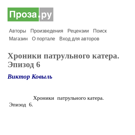
Авторы
Произведения
Рецензии
Поиск
Магазин
О портале
Вход для авторов
Хроники патрульного катера.
Эпизод 6
Виктор Ковыль
Хроники патрульного катера.
Эпизод 6.