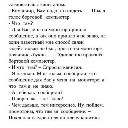
следователь с капитаном.
- Командир, Вам надо это видеть… - Подал
голос бортовой компьютер.
- Что там?
- Для Вас, мне на монитор пришло
сообщение, а как оно пришло я не знаю, не
один известный мне способ связи
задействован не был, просто на мониторе
появились буквы…. - Удивлённо произнёс
бортовой компьютер.
- И что там? – Спросил капитан.
- Я не знаю. Мне только сообщили, что
сообщение для Вас у меня на мониторе, а
что там я не знаю.
- А тебе как сообщили?
- Говорю же - не знаю!
- Чем дальше, тем интереснее. Ну, пойдем,
посмотрим, что там за сообщение. –
Похлопал следователя по плечу капитан.